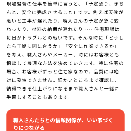
現場監督の仕事を簡単に言うと、「予定通り、きち
んと、安全に完成させること」です。例えば天候が
悪いと工事が遅れたり、職人さんの予定が急に変
わったり、材料の納期が遅れたり……住宅現場は
毎日がトラブルとの戦いです。そんな時に「どうし
たら工期に間に合うか」「安全に作業できるか」
を考え、職人さんやメーカー、時にはお客様とも
相談して最適な方法を決めていきます。特に住宅の
場合、お客様がずっと住む家なので、品質には絶
対に妥協できません。細かいところまで確認し、
納得できる仕上がりになるまで職人さんと一緒に
手直しすることもあります。
職人さんたちとの信頼関係が、いい家づく
りにつながる