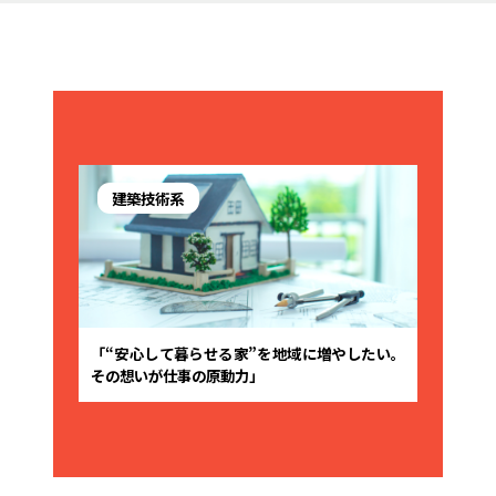
建築技術系
「“安心して暮らせる家”を地域に増やしたい。
その想いが仕事の原動力」