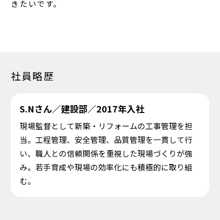
きたいです。
社員略歴
S.Nさん／建設部／2017年入社
現場監督として新築・リフォームの工事管理を担
当。工程管理、安全管理、品質管理を一貫して行
い、職人との信頼関係を重視した現場づくりが強
み。若手育成や現場の効率化にも積極的に取り組
む。