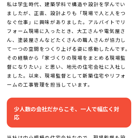
私は学生時代、建築学科で構造や設計を学んでい
ましたが、正直、設計よりも「現場で人と人をつ
なぐ仕事」に興味がありました。アルバイトでリ
フォーム現場に入ったとき、大工さんや電気屋さ
ん、塗装屋さんなどたくさんの職人さんが協力し
て一つの空間をつくり上げる姿に感動したんです。
その経験から「家づくりの現場をまとめる現場監
督になりたい」と思い、地元の住宅会社に入社し
ました。以来、現場監督として新築住宅やリフォ
ームの工事管理を担当しています。
少人数の会社だからこそ、一人で幅広く対
応
当社は中小規模の住宅会社なので、現場監督も設