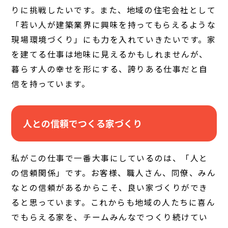
りに挑戦したいです。また、地域の住宅会社として
「若い人が建築業界に興味を持ってもらえるような
現場環境づくり」にも力を入れていきたいです。家
を建てる仕事は地味に見えるかもしれませんが、
暮らす人の幸せを形にする、誇りある仕事だと自
信を持っています。
人との信頼でつくる家づくり
私がこの仕事で一番大事にしているのは、「人と
の信頼関係」です。お客様、職人さん、同僚、みん
なとの信頼があるからこそ、良い家づくりができ
ると思っています。これからも地域の人たちに喜ん
でもらえる家を、チームみんなでつくり続けてい