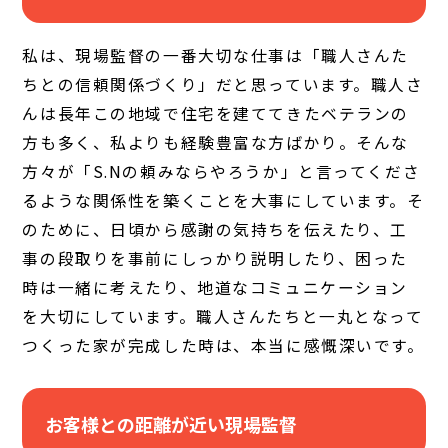
私は、現場監督の一番大切な仕事は「職人さんた
ちとの信頼関係づくり」だと思っています。職人さ
んは長年この地域で住宅を建ててきたベテランの
方も多く、私よりも経験豊富な方ばかり。そんな
方々が「S.Nの頼みならやろうか」と言ってくださ
るような関係性を築くことを大事にしています。そ
のために、日頃から感謝の気持ちを伝えたり、工
事の段取りを事前にしっかり説明したり、困った
時は一緒に考えたり、地道なコミュニケーション
を大切にしています。職人さんたちと一丸となって
つくった家が完成した時は、本当に感慨深いです。
お客様との距離が近い現場監督