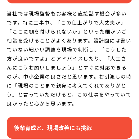
当社では現場監督もお客様と直接話す機会が多い
です。特に工事中、「この仕上がりで大丈夫か」
「ここに棚を付けられないか」といった細かいご
相談を受けることがよくあります。設計図には書い
ていない細かい調整を現場で判断し、「こうした
方が良いですよ」とアドバイスしたり、「大工さ
んにこうお願いしましょう」とすぐに対応できる
のが、中小企業の良さだと思います。お引渡しの時
に「現場のことまで親身に考えてくれてありがと
う」と言っていただけると、この仕事をやっていて
良かったと心から思います。
後輩育成と、現場改善にも挑戦