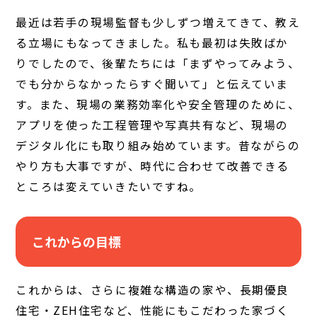
最近は若手の現場監督も少しずつ増えてきて、教え
る立場にもなってきました。私も最初は失敗ばか
りでしたので、後輩たちには「まずやってみよう、
でも分からなかったらすぐ聞いて」と伝えていま
す。また、現場の業務効率化や安全管理のために、
アプリを使った工程管理や写真共有など、現場の
デジタル化にも取り組み始めています。昔ながらの
やり方も大事ですが、時代に合わせて改善できる
ところは変えていきたいですね。
これからの目標
これからは、さらに複雑な構造の家や、長期優良
住宅・ZEH住宅など、性能にもこだわった家づく