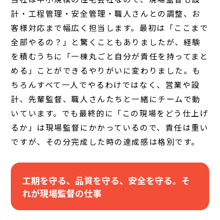
計・工程管理・安全管理・職人さんとの調整、お
客様対応まで幅広く担当します。最初は「ここまで
全部やるの？」と驚くこともありましたが、経験
を積むうちに「一棟丸ごと自分が責任を持ってまと
める」ことができるやりがいに変わりました。も
ちろんすべて一人でやるわけではなく、営業や設
計、先輩監督、職人さんたちと一緒にチームで動
いています。でも最終的に「この現場をどう仕上げ
るか」は現場監督にかかっているので、責任は重い
ですが、その分完成した時の達成感は格別です。
工期を守る、品質を守る、安全を守る。そ
れが現場監督の仕事