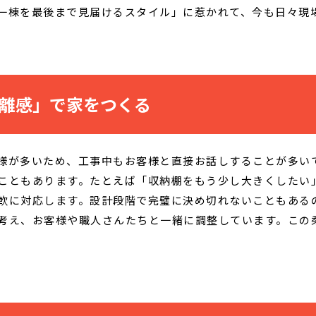
一棟を最後まで見届けるスタイル」に惹かれて、今も日々現
離感」で家をつくる
様が多いため、工事中もお客様と直接お話しすることが多い
こともあります。たとえば「収納棚をもう少し大きくしたい
軟に対応します。設計段階で完璧に決め切れないこともある
考え、お客様や職人さんたちと一緒に調整しています。この