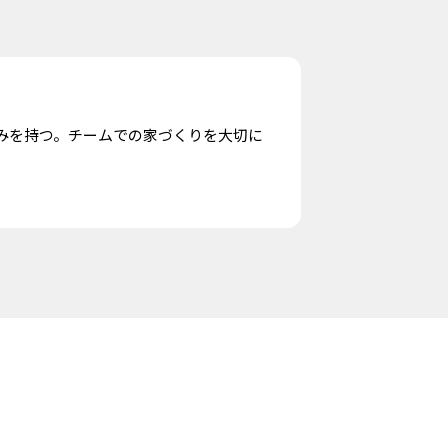
みを持つ。チームでの家づくりを大切に