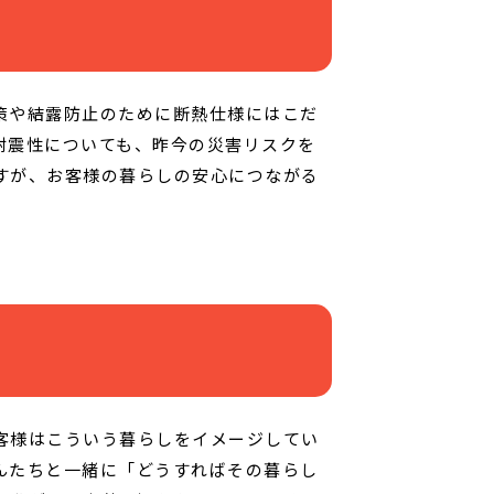
策や結露防止のために断熱仕様にはこだ
耐震性についても、昨今の災害リスクを
すが、お客様の暮らしの安心につながる
客様はこういう暮らしをイメージしてい
んたちと一緒に「どうすればその暮らし