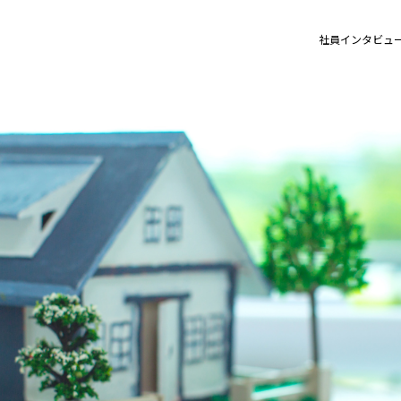
社員インタビュ