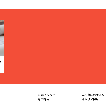
み
社員インタビュー
人材育成の考え方
新卒採用
キャリア採用