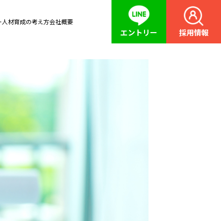
ー
人材育成の考え方
会社概要
エントリー
採用情報