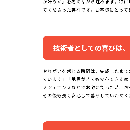
が叶うか」を考えながら進めます。特に
てくださった存在です。お客様にとって
技術者としての喜びは、
やりがいを感じる瞬間は、完成した家で
ています」「地震がきても安心できる家
メンテナンスなどでお宅に伺った時、お
その後も長く安心して暮らしていただく