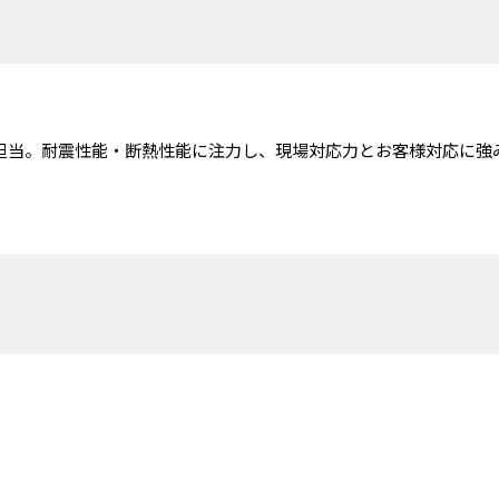
担当。耐震性能・断熱性能に注力し、現場対応力とお客様対応に強
。