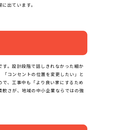
場に出ています。
です。設計段階で話しきれなかった細か
」「コンセントの位置を変更したい」と
ので、工事中も「より良い家にするため
柔軟さが、地域の中小企業ならではの強