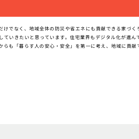
だけでなく、地域全体の防災や省エネにも貢献できる家づく
していきたいと思っています。住宅業界もデジタル化が進ん
からも「暮らす人の安心・安全」を第一に考え、地域に貢献