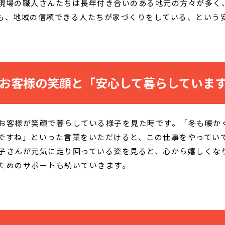
現場の職人さんたちは長年付き合いのある地元の方々が多く
も、地域の信頼できる人たちが家づくりをしている、という
お客様の笑顔と「安心して暮らしていま
お客様が笑顔で暮らしている様子を見た時です。「冬も暖か
ですね」といった言葉をいただけると、この仕事をやってい
子さんが元気に走り回っている姿を見ると、心から嬉しくな
ためのサポートも続いていきます。