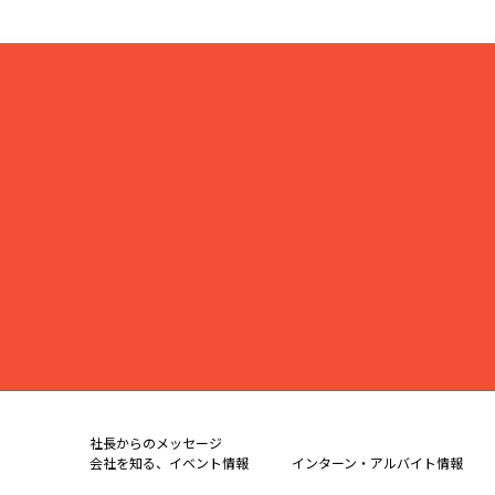
社長からのメッセージ
会社を知る、イベント情報
インターン・アルバイト情報