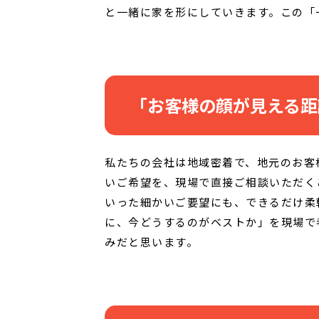
と一緒に家を形にしていきます。この「
「お客様の顔が見える距
私たちの会社は地域密着で、地元のお客
いご希望を、現場で直接ご相談いただく
いった細かいご要望にも、できるだけ柔
に、今どうするのがベストか」を現場で
みだと思います。