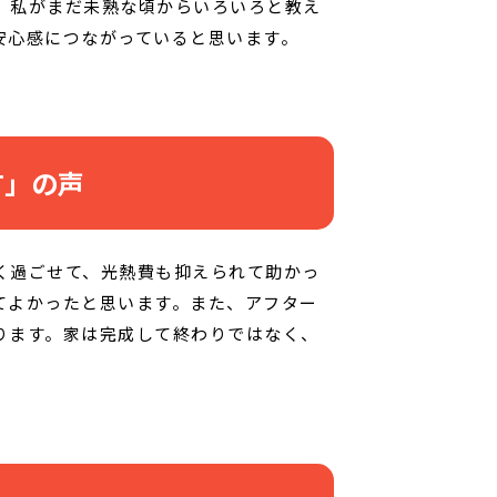
、私がまだ未熟な頃からいろいろと教え
安心感につながっていると思います。
す」の声
く過ごせて、光熱費も抑えられて助かっ
てよかったと思います。また、アフター
ります。家は完成して終わりではなく、