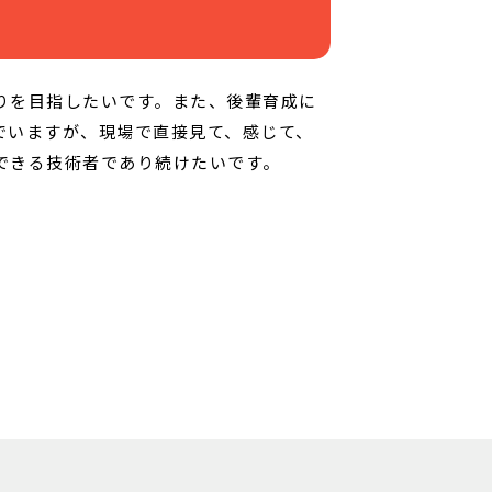
りを目指したいです。また、後輩育成に
でいますが、現場で直接見て、感じて、
できる技術者であり続けたいです。