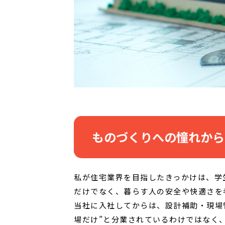
ものづくりへの憧れから
私が住宅業界を目指したきっかけは、学
だけでなく、暮らす人の安全や快適さを
当社に入社してからは、設計補助・現場
場だけ”と分業されているわけではなく