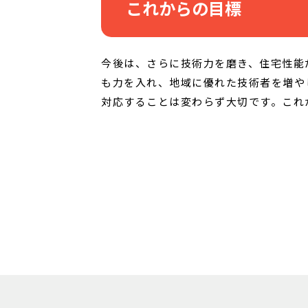
これからの目標
今後は、さらに技術力を磨き、住宅性能
も力を入れ、地域に優れた技術者を増や
対応することは変わらず大切です。これ