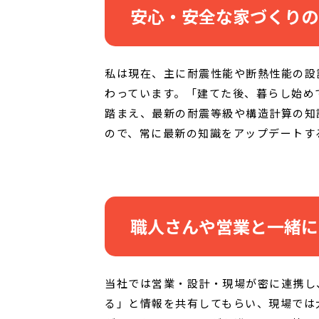
安心・安全な家づくりの
私は現在、主に耐震性能や断熱性能の設
わっています。「建てた後、暮らし始め
踏まえ、最新の耐震等級や構造計算の知
ので、常に最新の知識をアップデートす
職人さんや営業と一緒に
当社では営業・設計・現場が密に連携し
る」と情報を共有してもらい、現場では