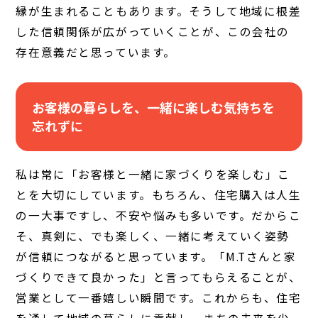
縁が生まれることもあります。そうして地域に根差
した信頼関係が広がっていくことが、この会社の
存在意義だと思っています。
お客様の暮らしを、一緒に楽しむ気持ちを
忘れずに
私は常に「お客様と一緒に家づくりを楽しむ」こ
とを大切にしています。もちろん、住宅購入は人生
の一大事ですし、不安や悩みも多いです。だからこ
そ、真剣に、でも楽しく、一緒に考えていく姿勢
が信頼につながると思っています。「M.Tさんと家
づくりできて良かった」と言ってもらえることが、
営業として一番嬉しい瞬間です。これからも、住宅