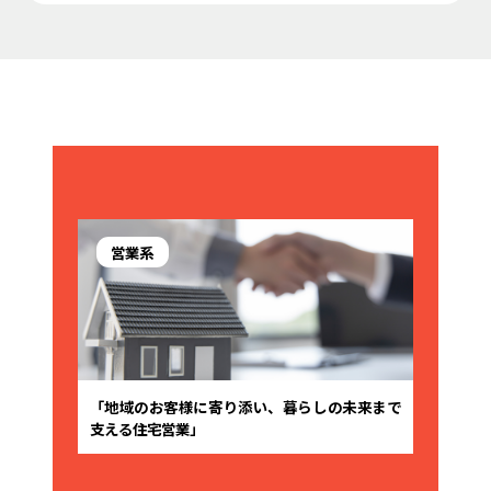
営業系
「地域のお客様に寄り添い、暮らしの未来まで
支える住宅営業」