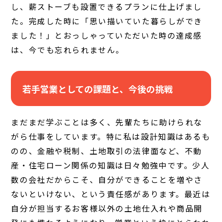
し、薪ストーブも設置できるプランに仕上げまし
た。完成した時に「思い描いていた暮らしができ
ました！」とおっしゃっていただいた時の達成感
は、今でも忘れられません。
若手営業としての課題と、今後の挑戦
まだまだ学ぶことは多く、先輩たちに助けられな
がら仕事をしています。特に私は設計知識はあるも
のの、金融や税制、土地取引の法律面など、不動
産・住宅ローン関係の知識は日々勉強中です。少人
数の会社だからこそ、自分ができることを増やさ
ないといけない、という責任感があります。最近は
自分が担当するお客様以外の土地仕入れや商品開