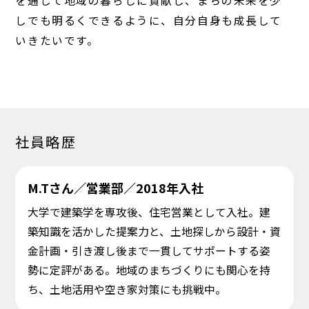
を通して地域の暮らしに貢献し、まちの未来を少
しでも明るくできるように、自分自身も成長して
いきたいです。
社員略歴
M.Tさん／営業部／2018年入社
大学で建築学を専攻後、住宅営業として入社。建
築知識を活かした提案力と、土地探しから設計・資
金計画・引き渡し後まで一貫してサポートする姿
勢に定評がある。地域のまちづくりにも関心を持
ち、土地活用や空き家対策にも挑戦中。