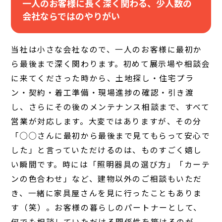
一人のお客様に長く深く関わる、少人数の
会社ならではのやりがい
当社は小さな会社なので、一人のお客様に最初か
ら最後まで深く関わります。初めて展示場や相談会
に来てくださった時から、土地探し・住宅プラ
ン・契約・着工準備・現場進捗の確認・引き渡
し、さらにその後のメンテナンス相談まで、すべて
営業が対応します。大変ではありますが、その分
「◯◯さんに最初から最後まで見てもらって安心で
した」と言っていただけるのは、ものすごく嬉し
い瞬間です。時には「照明器具の選び方」「カーテ
ンの色合わせ」など、建物以外のご相談もいただ
き、一緒に家具屋さんを見に行ったこともありま
す（笑）。お客様の暮らしのパートナーとして、
何でも相談していただける関係性を築けるのが、