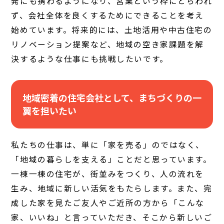
発にも携わるようになり、営業という枠にとらわれ
ず、会社全体を良くするためにできることを考え
始めています。将来的には、土地活用や中古住宅の
リノベーション提案など、地域の空き家課題を解
決するような仕事にも挑戦したいです。
地域密着の住宅会社として、まちづくりの一
翼を担いたい
私たちの仕事は、単に「家を売る」のではなく、
「地域の暮らしを支える」ことだと思っています。
一棟一棟の住宅が、街並みをつくり、人の流れを
生み、地域に新しい活気をもたらします。また、完
成した家を見たご友人やご近所の方から「こんな
家、いいね」と言っていただき、そこから新しいご