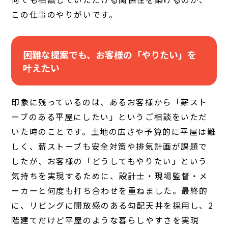
この仕事のやりがいです。
困難な提案でも、お客様の「やりたい」を
叶えたい
印象に残っているのは、あるお客様から「薪スト
ーブのある平屋にしたい」というご相談をいただ
いた時のことです。土地の広さや予算的に平屋は難
しく、薪ストーブも安全対策や排気計画が課題で
したが、お客様の「どうしてもやりたい」という
気持ちを実現するために、設計士・現場監督・メ
ーカーと何度も打ち合わせを重ねました。最終的
に、リビングに開放感のある勾配天井を採用し、2
階建てだけど平屋のような暮らしやすさを実現