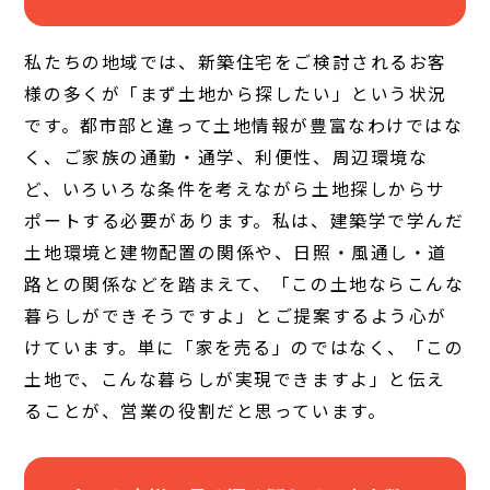
私たちの地域では、新築住宅をご検討されるお客
様の多くが「まず土地から探したい」という状況
です。都市部と違って土地情報が豊富なわけではな
く、ご家族の通勤・通学、利便性、周辺環境な
ど、いろいろな条件を考えながら土地探しからサ
ポートする必要があります。私は、建築学で学んだ
土地環境と建物配置の関係や、日照・風通し・道
路との関係などを踏まえて、「この土地ならこんな
暮らしができそうですよ」とご提案するよう心が
けています。単に「家を売る」のではなく、「この
土地で、こんな暮らしが実現できますよ」と伝え
ることが、営業の役割だと思っています。