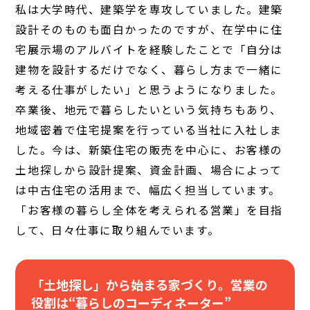
私は大学時代、建築学を専攻していました。建築
設計そのものも面白かったのですが、在学中に住
宅展示場のアルバイトを経験したことで「自分は
建物を設計するだけでなく、暮らし方まで一緒に
考える仕事がしたい」と思うようになりました。
卒業後、地元で暮らしたいという気持ちもあり、
地域密着で住宅提案を行っている当社に入社しま
した。今は、新築住宅の販売を中心に、お客様の
土地探しから設計提案、資金計画、場合によって
は中古住宅の活用まで、幅広く担当しています。
「お客様の暮らし全体を考えられる営業」を目指
して、日々仕事に取り組んでいます。
「土地探し」から始まる家づくり。営業の
役割は“暮らしのコーディネーター”